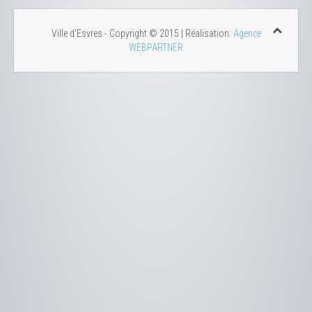
Ville d'Esvres - Copyright © 2015 | Réalisation:
Agence
WEBPARTNER