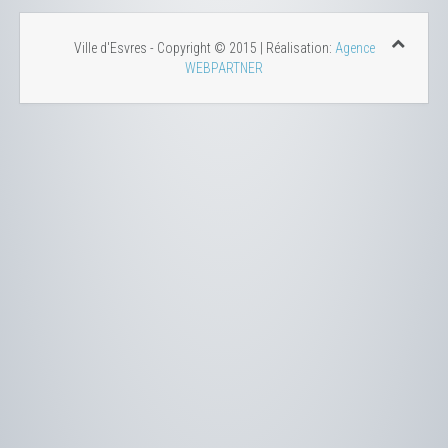
Ville d'Esvres - Copyright © 2015 | Réalisation:
Agence
WEBPARTNER