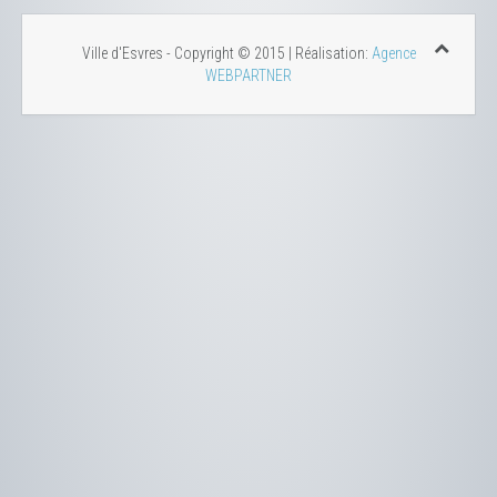
Ville d'Esvres - Copyright © 2015 | Réalisation:
Agence
WEBPARTNER