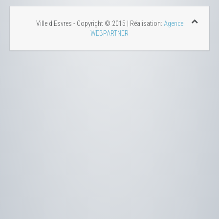
Ville d'Esvres - Copyright © 2015 | Réalisation:
Agence
WEBPARTNER