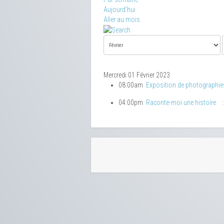
Aujourd'hui
Aller au mois
Mercredi 01 Février 2023
08:00am
Exposition de photographie
04:00pm
Raconte-moi une histoire
: