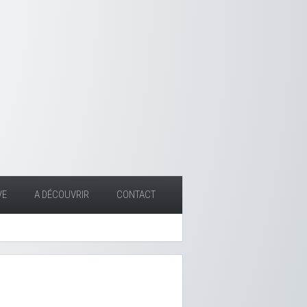
VE
A DÉCOUVRIR
CONTACT