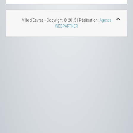
Ville d'Esvres - Copyright © 2015 | Réalisation:
Agence
WEBPARTNER