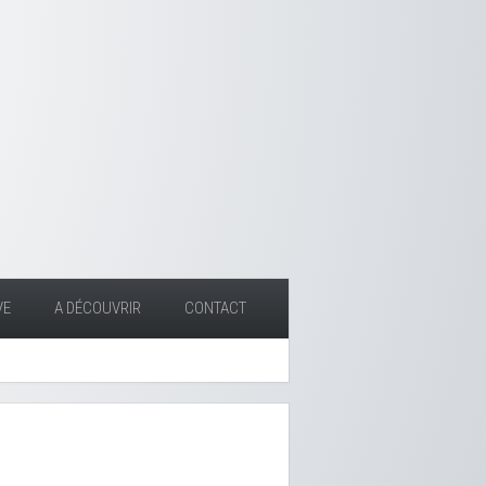
VE
A DÉCOUVRIR
CONTACT