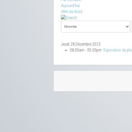
Aujourd'hui
Aller au mois
Jeudi 28 Décembre 2023
08:00am - 05:00pm
Exposition de ph