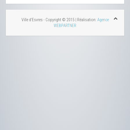
Ville d'Esvres - Copyright © 2015 | Réalisation:
Agence
WEBPARTNER