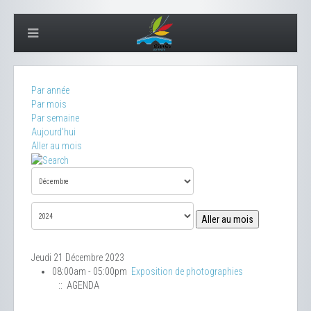
Par année
Par mois
Par semaine
Aujourd'hui
Aller au mois
Aller au mois
Jeudi 21 Décembre 2023
08:00am - 05:00pm
Exposition de photographies
:: AGENDA