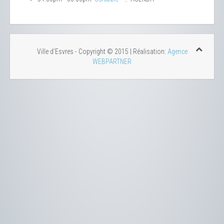
Ville d'Esvres - Copyright © 2015 | Réalisation:
Agence
WEBPARTNER