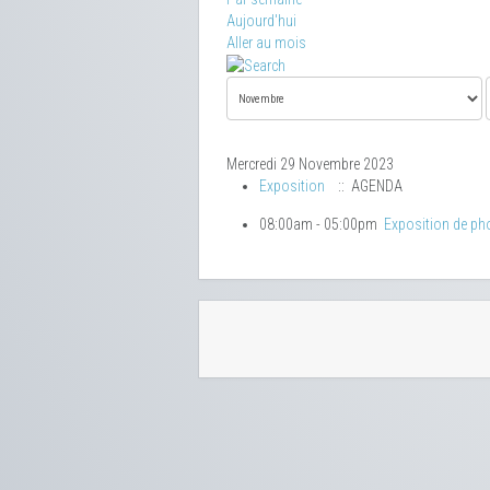
Aujourd'hui
Aller au mois
Mercredi 29 Novembre 2023
Exposition
:: AGENDA
08:00am - 05:00pm
Exposition de ph