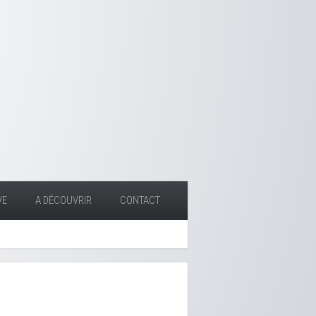
VE
A DÉCOUVRIR
CONTACT