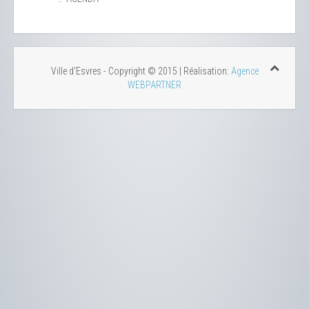
Ville d'Esvres - Copyright © 2015 | Réalisation:
Agence
WEBPARTNER