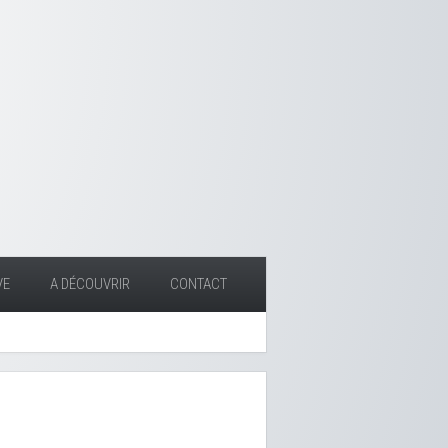
VE
A DÉCOUVRIR
CONTACT