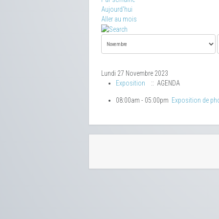
Aujourd'hui
Aller au mois
Lundi 27 Novembre 2023
Exposition
:: AGENDA
08:00am - 05:00pm
Exposition de ph