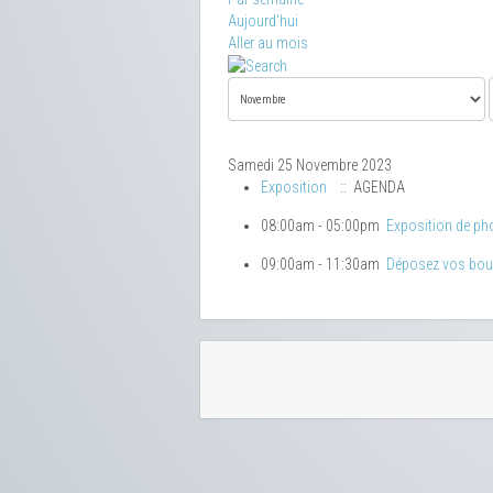
Aujourd'hui
Aller au mois
Samedi 25 Novembre 2023
Exposition
:: AGENDA
08:00am - 05:00pm
Exposition de ph
09:00am - 11:30am
Déposez vos bo