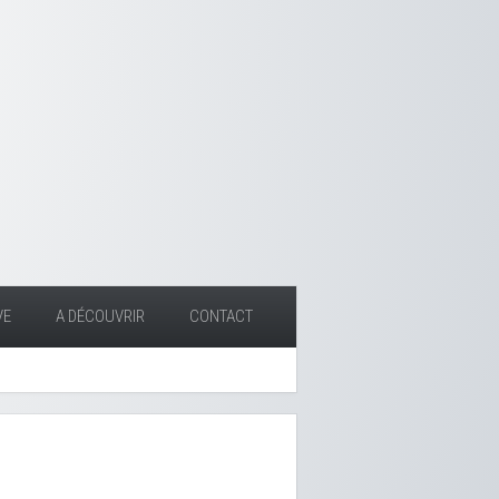
VE
A DÉCOUVRIR
CONTACT