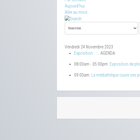
Aujourd'hui
Aller au mois
Vendredi 24 Novembre 2023
Exposition
:: AGENDA
08:00am - 05:00pm
Exposition de ph
09:00am
La médiathèque ouvre ses p