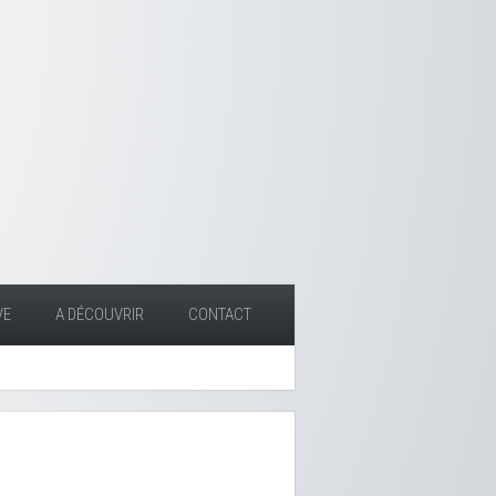
VE
A DÉCOUVRIR
CONTACT