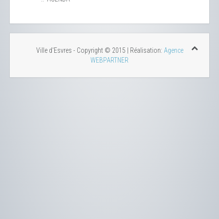
Ville d'Esvres - Copyright © 2015 | Réalisation:
Agence
WEBPARTNER