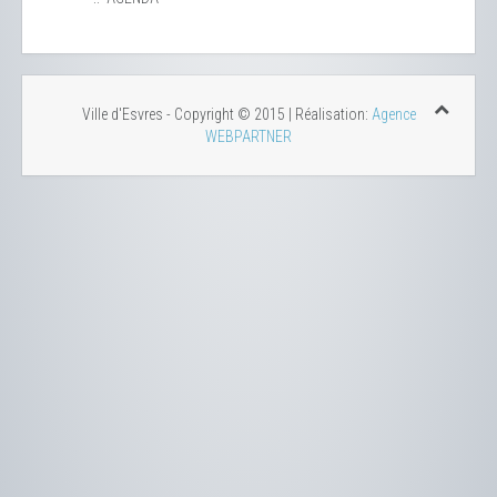
Ville d'Esvres - Copyright © 2015 | Réalisation:
Agence
WEBPARTNER