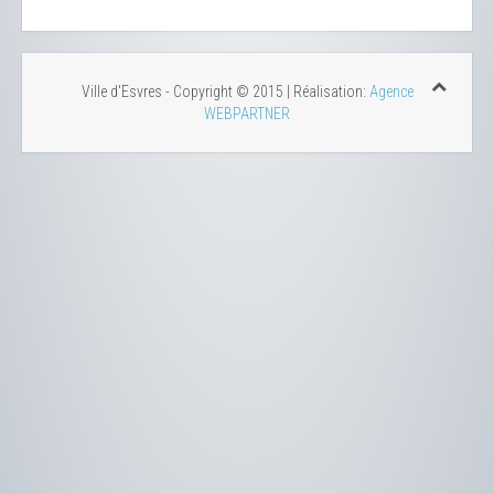
Ville d'Esvres - Copyright © 2015 | Réalisation:
Agence
WEBPARTNER