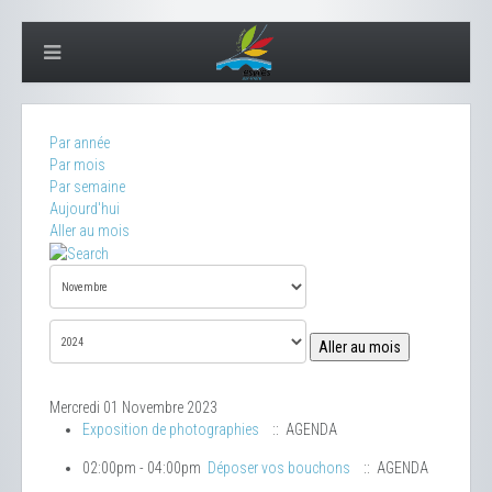
Par année
Par mois
Par semaine
Aujourd'hui
Aller au mois
Aller au mois
Mercredi 01 Novembre 2023
Exposition de photographies
:: AGENDA
02:00pm - 04:00pm
Déposer vos bouchons
:: AGENDA