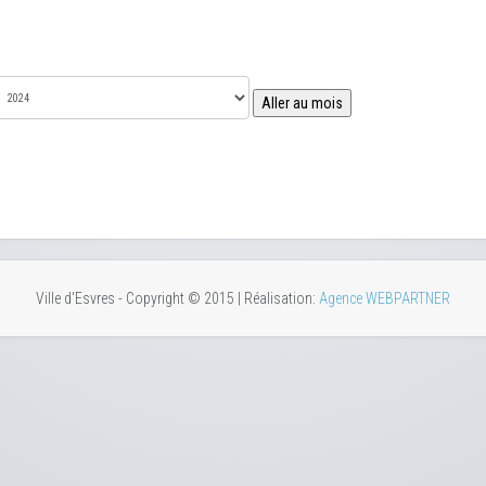
Aller au mois
Ville d'Esvres - Copyright © 2015 | Réalisation:
Agence WEBPARTNER