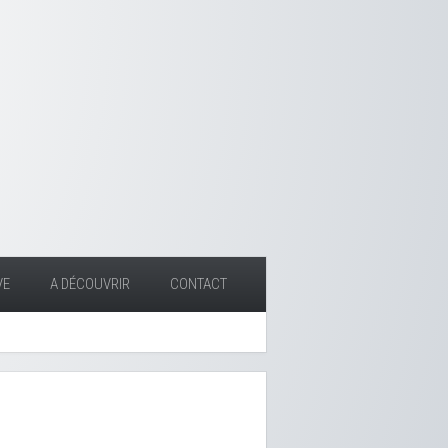
VE
A DÉCOUVRIR
CONTACT