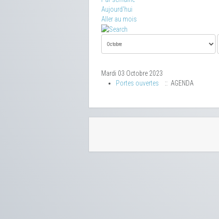
Aujourd'hui
Aller au mois
Mardi 03 Octobre 2023
Portes ouvertes
:: AGENDA