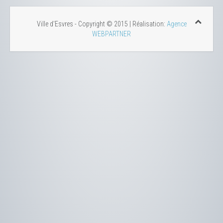
Ville d'Esvres - Copyright © 2015 | Réalisation:
Agence
WEBPARTNER