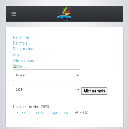
Par année
Par mois
Par semaine
Aujourd'hui
Aller au mois
Aller au mois
Lundi 23 Octobre 2023
Exposition de photographies
:: AGENDA