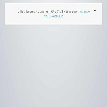
Ville d'Esvres - Copyright © 2015 | Réalisation:
Agence
WEBPARTNER