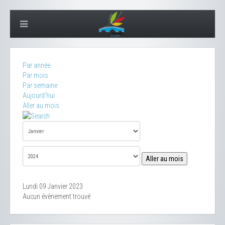
Par année
Par mois
Par semaine
Aujourd'hui
Aller au mois
Aller au mois
Lundi 09 Janvier 2023
Aucun évènement trouvé