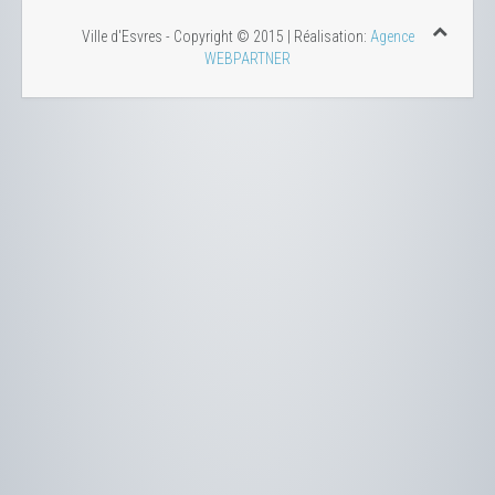
Ville d'Esvres - Copyright © 2015 | Réalisation:
Agence
WEBPARTNER