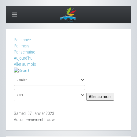
Par année
Par mois
Par semaine
Aujourd'hui
Aller au mois
Aller au mois
Samedi 07 Janvier 2023
Aucun évènement trouvé