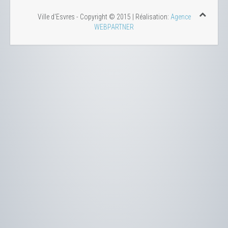
Ville d'Esvres - Copyright © 2015 | Réalisation:
Agence
WEBPARTNER