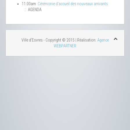
11:00am
Cérémonie d'accueil des nouveaux arrivants
:: AGENDA
Ville d'Esvres - Copyright © 2015 | Réalisation:
Agence
WEBPARTNER