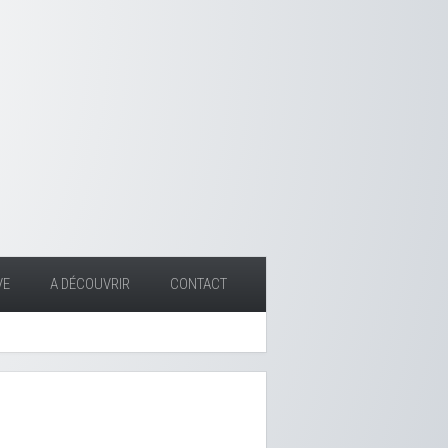
VE
A DÉCOUVRIR
CONTACT