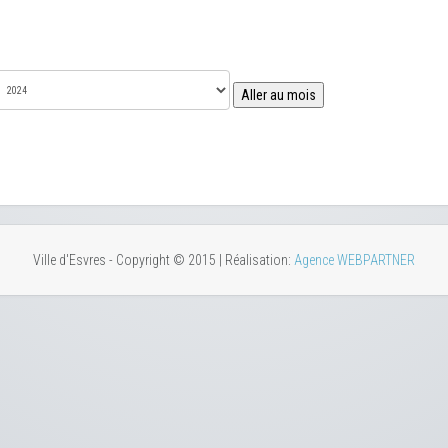
Aller au mois
Ville d'Esvres - Copyright © 2015 | Réalisation:
Agence WEBPARTNER