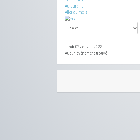
Aujourd'hui
Aller au mois
Lundi 02 Janvier 2023
Aucun évènement trouvé