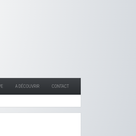
VE
A DÉCOUVRIR
CONTACT