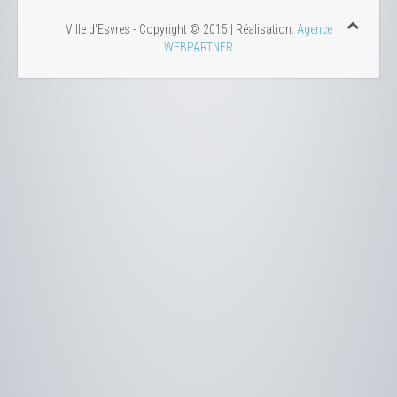
Ville d'Esvres - Copyright © 2015 | Réalisation:
Agence
WEBPARTNER