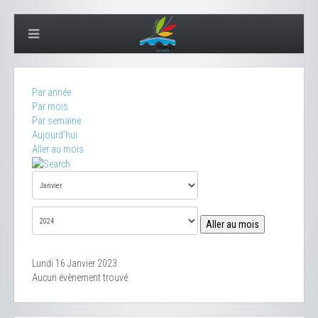
Par année
Par mois
Par semaine
Aujourd'hui
Aller au mois
Aller au mois
Lundi 16 Janvier 2023
Aucun évènement trouvé