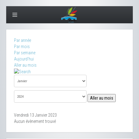
Par année
Par mois
Par semaine
Aujourd'hui
Aller au mois
Aller au mois
Vendredi 13 Janvier 2023
Aucun évènement trouvé