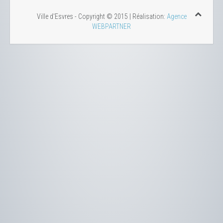
Ville d'Esvres - Copyright © 2015 | Réalisation:
Agence
WEBPARTNER