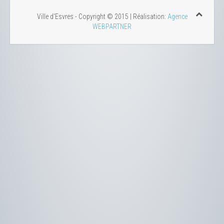
Ville d'Esvres - Copyright © 2015 | Réalisation:
Agence
WEBPARTNER