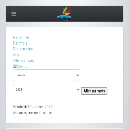
Par année
Par mois
Par semaine
Aujourd'hui
Aller au mois
Aller au mois
Vendredi 13 Janvier 2023
Aucun évènement trouvé