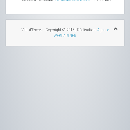
Ville d'Esvres - Copyright © 2015 | Réalisation:
Agence
WEBPARTNER