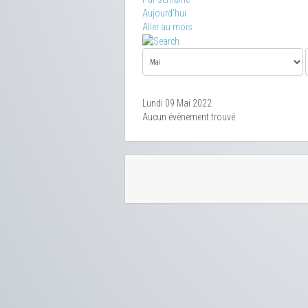
Aujourd'hui
Aller au mois
Lundi 09 Mai 2022
Aucun évènement trouvé