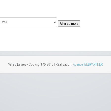
Aller au mois
Ville d'Esvres - Copyright © 2015 | Réalisation:
Agence WEBPARTNER