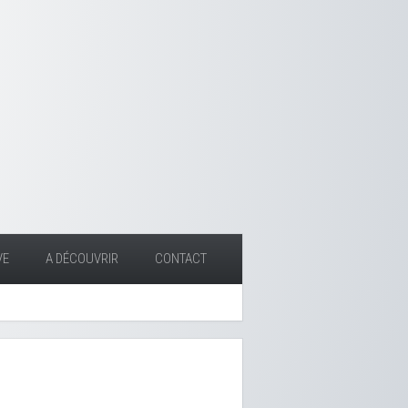
VE
A DÉCOUVRIR
CONTACT