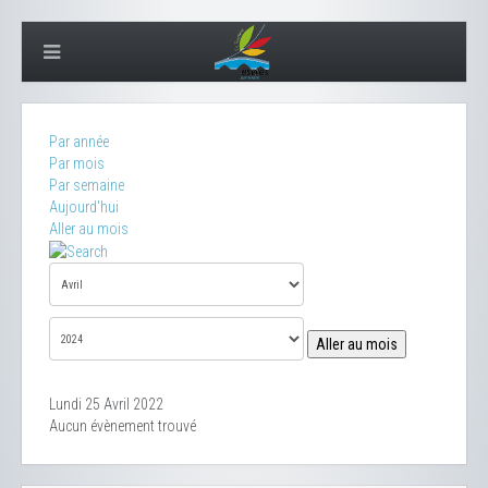
Par année
Par mois
Par semaine
Aujourd'hui
Aller au mois
Aller au mois
Lundi 25 Avril 2022
Aucun évènement trouvé