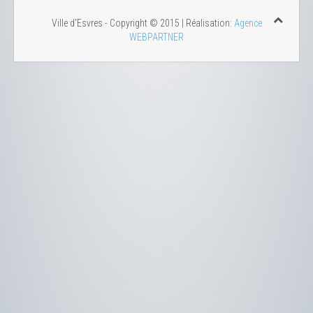
Ville d'Esvres - Copyright © 2015 | Réalisation:
Agence
WEBPARTNER