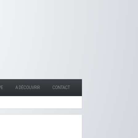
VE
A DÉCOUVRIR
CONTACT