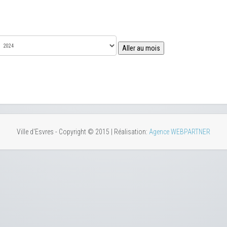
Aller au mois
Ville d'Esvres - Copyright © 2015 | Réalisation:
Agence WEBPARTNER