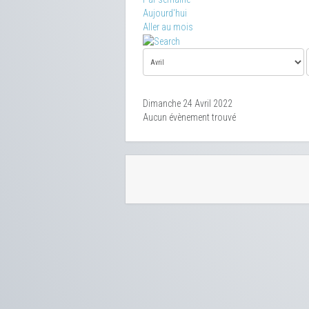
Aujourd'hui
Aller au mois
Dimanche 24 Avril 2022
Aucun évènement trouvé