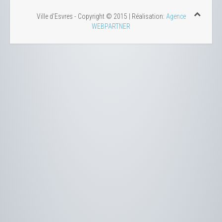
Ville d'Esvres - Copyright © 2015 | Réalisation:
Agence
WEBPARTNER