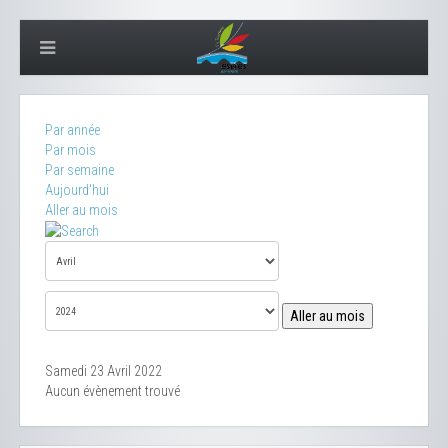
Par année
Par mois
Par semaine
Aujourd'hui
Aller au mois
Aller au mois
Samedi 23 Avril 2022
Aucun évènement trouvé