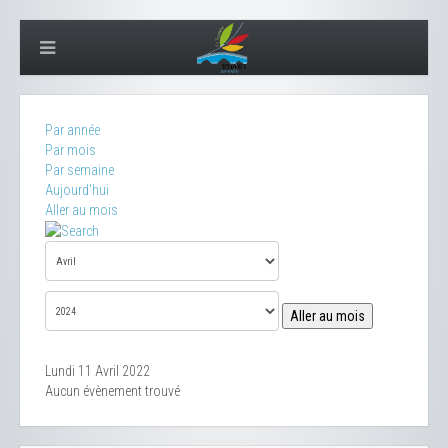
Par année
Par mois
Par semaine
Aujourd'hui
Aller au mois
Aller au mois
Lundi 11 Avril 2022
Aucun évènement trouvé