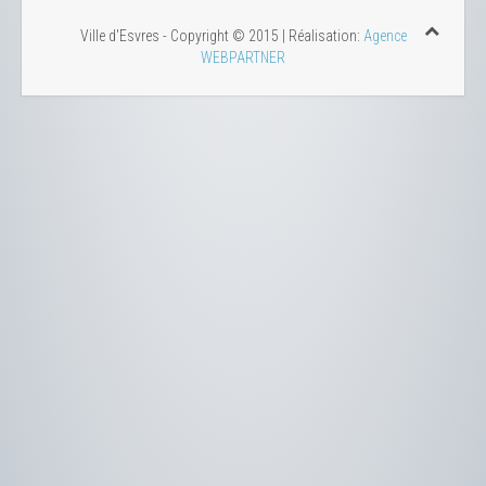
Ville d'Esvres - Copyright © 2015 | Réalisation:
Agence
WEBPARTNER