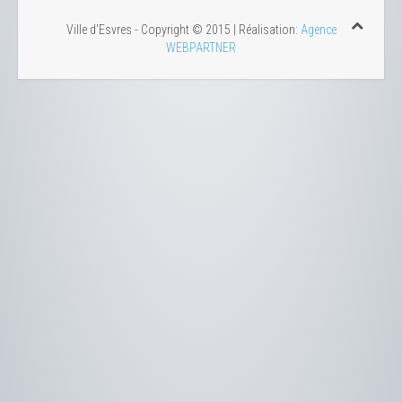
Ville d'Esvres - Copyright © 2015 | Réalisation:
Agence
WEBPARTNER