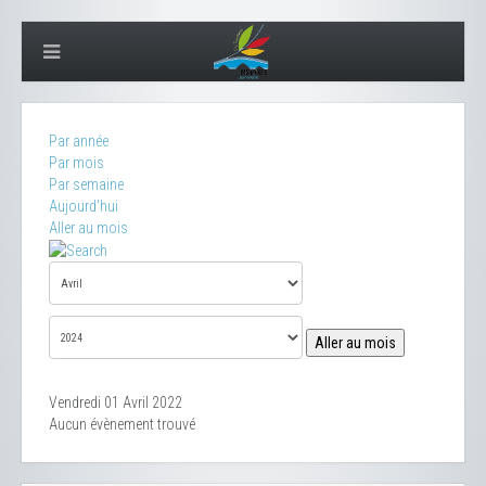
Par année
Par mois
Par semaine
Aujourd'hui
Aller au mois
Aller au mois
Vendredi 01 Avril 2022
Aucun évènement trouvé