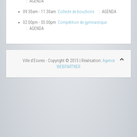
:: AGENDA
09:30am - 11:30am
Collecte de bouchons
:: AGENDA
02:00pm - 05:00pm
Compétition de gymnastique
:: AGENDA
Ville d'Esvres - Copyright © 2015 | Réalisation:
Agence
WEBPARTNER