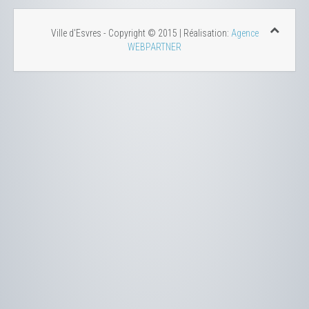
Ville d'Esvres - Copyright © 2015 | Réalisation:
Agence
WEBPARTNER