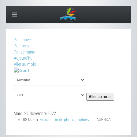
Par année
Par mois
Par semaine
Aujourd'hui
Aller au mois
Aller au mois
Mardi 29 Novembre 2022
08:00am
Exposition de photographies
:: AGENDA