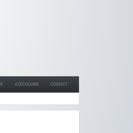
VE
A DÉCOUVRIR
CONTACT