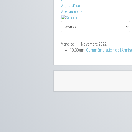
Aujourd'hui
Aller au mois
Vendredi 11 Novembre 2022
10:30am
Commémoration de l'Armist