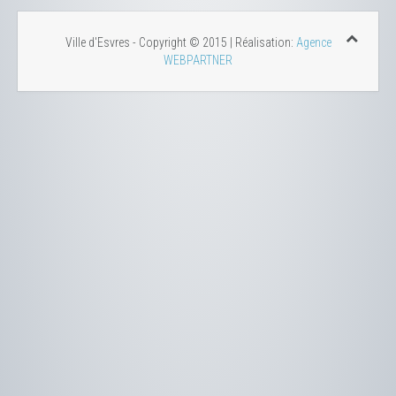
Ville d'Esvres - Copyright © 2015 | Réalisation:
Agence
WEBPARTNER