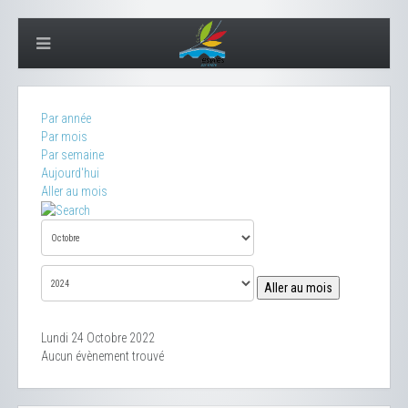
Par année
Par mois
Par semaine
Aujourd'hui
Aller au mois
Aller au mois
Lundi 24 Octobre 2022
Aucun évènement trouvé