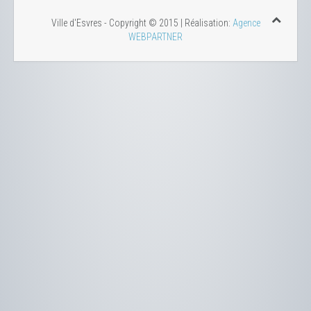
Ville d'Esvres - Copyright © 2015 | Réalisation:
Agence
WEBPARTNER