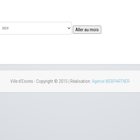
Aller au mois
Ville d'Esvres - Copyright © 2015 | Réalisation:
Agence WEBPARTNER