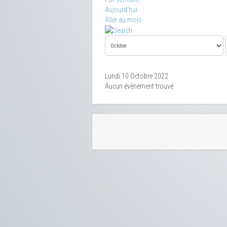
Aujourd'hui
Aller au mois
Lundi 10 Octobre 2022
Aucun évènement trouvé