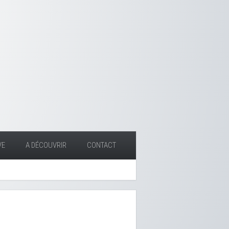
VE
A DÉCOUVRIR
CONTACT