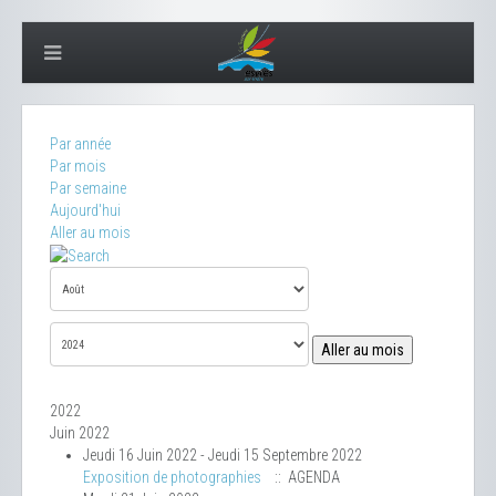
Par année
Par mois
Par semaine
Aujourd'hui
Aller au mois
Aller au mois
2022
Juin 2022
Jeudi 16 Juin 2022 - Jeudi 15 Septembre 2022
Exposition de photographies
:: AGENDA