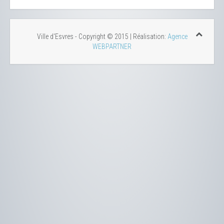
Ville d'Esvres - Copyright © 2015 | Réalisation:
Agence
WEBPARTNER