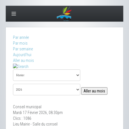
Par année
Par mois
Par semaine
Aujourd'hui
Aller au mois
Aller au mois
Conseil municipal
Mardi 17 Février 2026, 08:30pm
Clics
: 1086
Lieu
Mairie - Salle du conseil