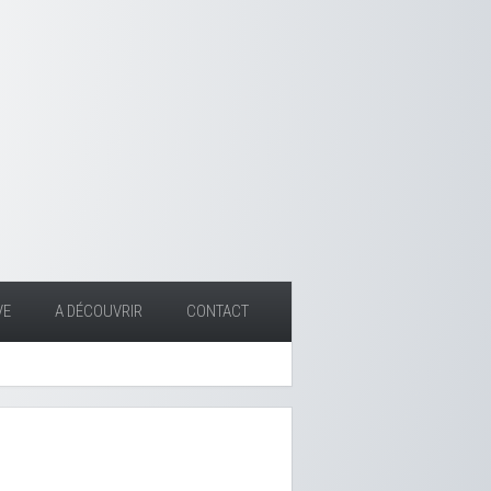
VE
A DÉCOUVRIR
CONTACT