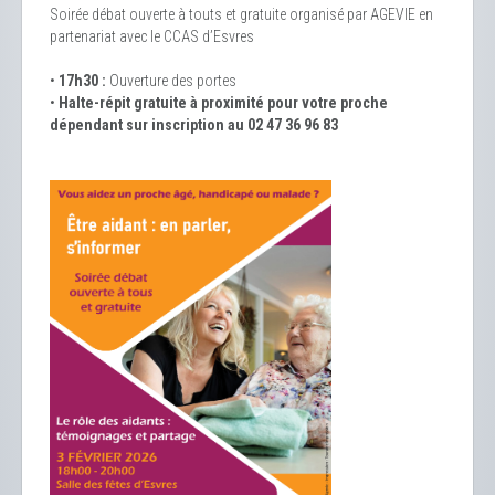
Soirée débat ouverte à touts et gratuite organisé par AGEVIE en
partenariat avec le CCAS d’Esvres
•
17h30 :
Ouverture des portes
•
Halte-répit gratuite à proximité
pour votre proche
dépendant sur inscription au 02 47 36 96 83