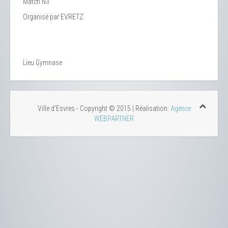
Match N3
Organisé par EVRETZ
Lieu
Gymnase
Ville d'Esvres - Copyright © 2015 | Réalisation:
Agence
WEBPARTNER