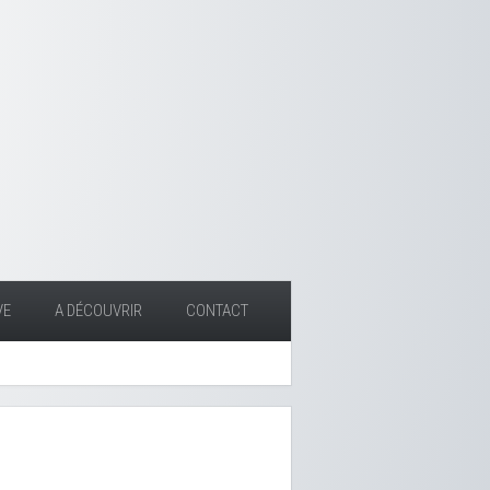
VE
A DÉCOUVRIR
CONTACT