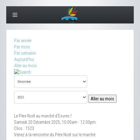
Par année
Par mois
Par semaine
Aujourd'hui
Aller au mois
Aller au mois
Le Père Noël au marché d'Esvres !
Samedi 20 Décembre 2025, 10:00am - 12:00pm
Clics
: 1523
Venez à la rencontre du Père Noël sur le marché