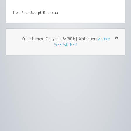
Lieu
Place Joseph Bourreau
Ville d'Esvres - Copyright © 2015 | Réalisation:
Agence
WEBPARTNER