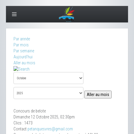
Par année
Par mois
Par semaine
Aujourd'hui
Aller au mois
Aller au mois
Concours de belote
Dimanche 12 Octobre 2025, 02:30pm
Clics
: 1473
Contact
petanquesvres@gmail.com