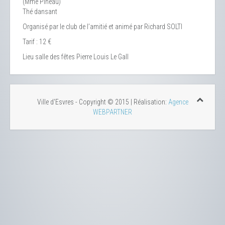
(Mme Pineau)
Thé dansant
Organisé par le club de l’amitié et animé par Richard SOLTI
Tarif : 12 €
Lieu
salle des fêtes Pierre Louis Le Gall
Ville d'Esvres - Copyright © 2015 | Réalisation:
Agence
WEBPARTNER